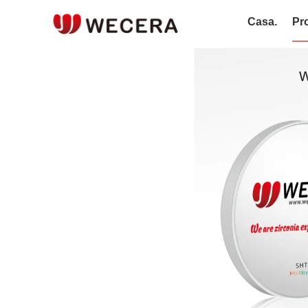
Casa.
Pro