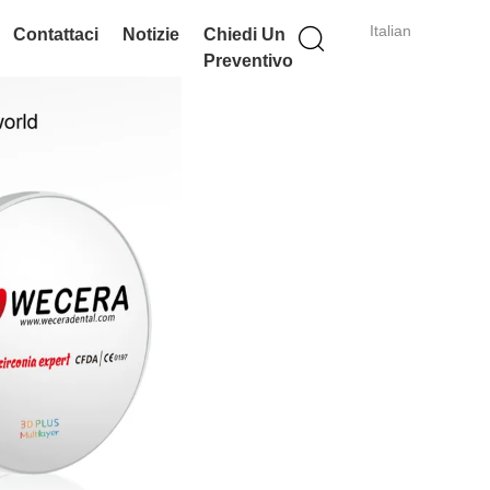
Italian
Contattaci
Notizie
Chiedi Un
Preventivo