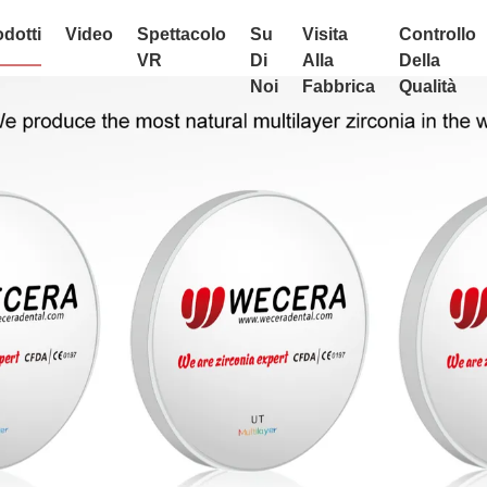
dotti
Video
Spettacolo
Su
Visita
Controllo
VR
Di
Alla
Della
Noi
Fabbrica
Qualità