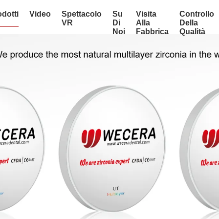
dotti
Video
Spettacolo
Su
Visita
Controllo
VR
Di
Alla
Della
Noi
Fabbrica
Qualità