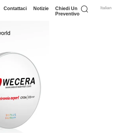
Italian
Contattaci
Notizie
Chiedi Un
Preventivo