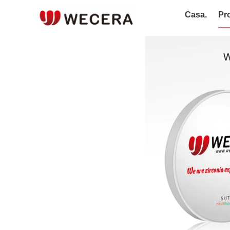
Casa.
Pro