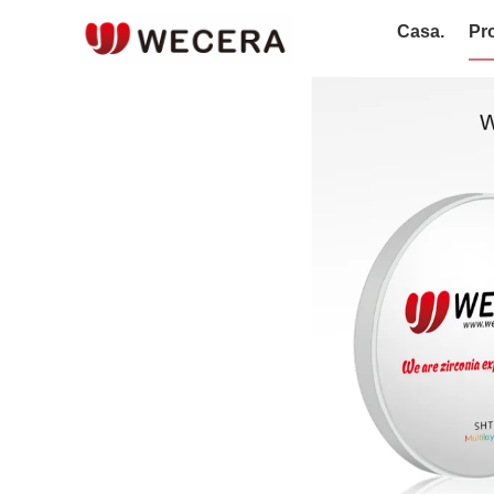
Casa.
Pro