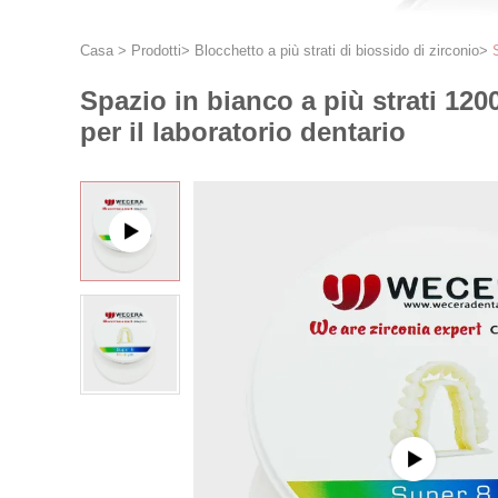
Casa
>
Prodotti
>
Blocchetto a più strati di biossido di zirconio
>
Spazio in bianco a più strati 120
per il laboratorio dentario