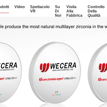
dotti
Video
Spettacolo
Su
Visita
Controllo
VR
Di
Alla
Della
Noi
Fabbrica
Qualità