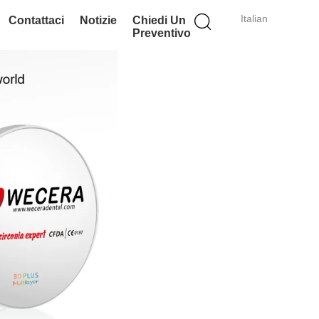
Italian
Contattaci
Notizie
Chiedi Un
Preventivo