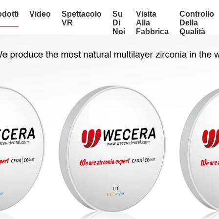
dotti
Video
Spettacolo
Su
Visita
Controllo
VR
Di
Alla
Della
Noi
Fabbrica
Qualità