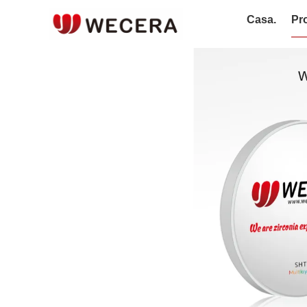
Casa.
Pro