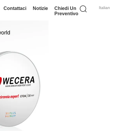
Italian
Contattaci
Notizie
Chiedi Un
Preventivo