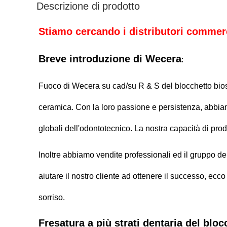
Descrizione di prodotto
Stiamo cercando i distributori commerc
Breve introduzione di Wecera
:
Fuoco di Wecera su cad/su R & S del blocchetto bioss
ceramica. Con la loro passione e persistenza, abbiamo
globali dell'odontotecnico. La nostra capacità di pr
Inoltre abbiamo vendite professionali ed il gruppo de
aiutare il nostro cliente ad ottenere il successo, ecco
sorriso.
Fresatura a più strati dentaria del blo