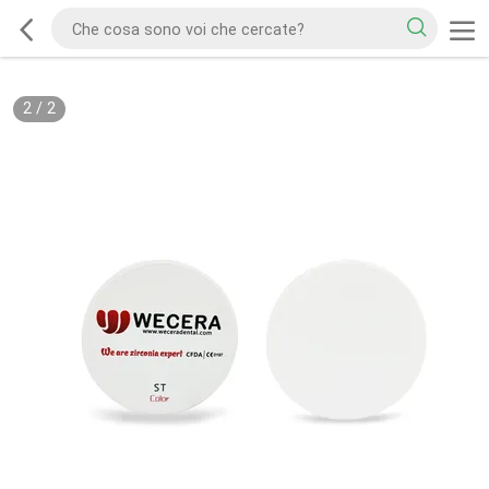
2
/
2