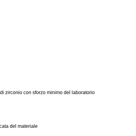
 di zirconio con sforzo minimo del laboratorio
icata del materiale