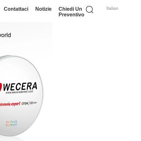
Italian
Contattaci
Notizie
Chiedi Un
Preventivo