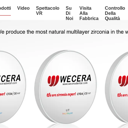
dotti
Video
Spettacolo
Su
Visita
Controllo
VR
Di
Alla
Della
Noi
Fabbrica
Qualità