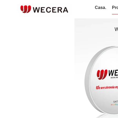
Casa.
Pro